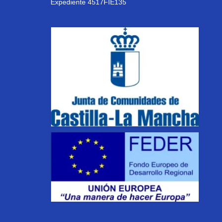
Expediente 4517FIE135