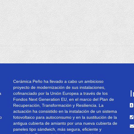
Cerámica Peño ha llevado a cabo un ambicioso
proyecto de modernización de sus instalaciones,
I
a
cofinanciado por la Unión Europea a través de los
Fondos Next Generation EU, en el marco del Plan de
Recuperación, Transformación y Resiliencia. La
actuación ha consistido en la instalación de un sistema
4
o
fotovoltaico para autoconsumo y en la sustitución de la
antigua cubierta de amianto por una nueva cubierta de
paneles tipo sándwich, más segura, eficiente y