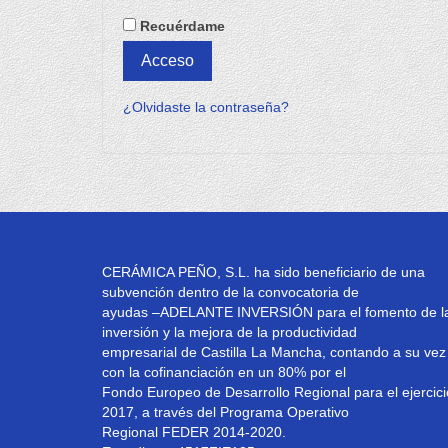
Recuérdame
Acceso
¿Olvidaste la contraseña?
CERÁMICA PEÑO, S.L. ha sido beneficiario de una
subvención dentro de la convocatoria de
ayudas –ADELANTE INVERSIÓN para el fomento de l
inversión y la mejora de la productividad
empresarial de Castilla La Mancha, contando a su vez
con la cofinanciación en un 80% por el
Fondo Europeo de Desarrollo Regional para el ejercici
2017, a través del Programa Operativo
Regional FEDER 2014-2020.