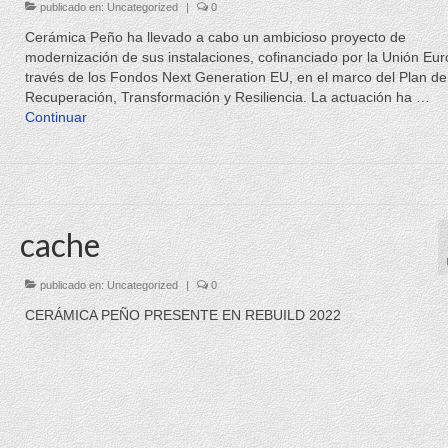
publicado en:
Uncategorized
|
0
Cerámica Peño ha llevado a cabo un ambicioso proyecto de
modernización de sus instalaciones, cofinanciado por la Unión Eu
través de los Fondos Next Generation EU, en el marco del Plan de
Recuperación, Transformación y Resiliencia. La actuación ha …
Continuar
cache
publicado en:
Uncategorized
|
0
CERÁMICA PEÑO PRESENTE EN REBUILD 2022