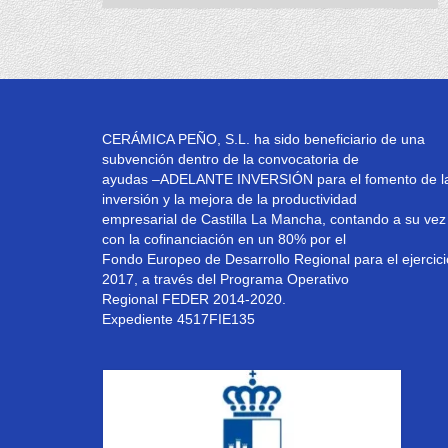
CERÁMICA PEÑO, S.L. ha sido beneficiario de una
subvención dentro de la convocatoria de
ayudas –ADELANTE INVERSIÓN para el fomento de l
inversión y la mejora de la productividad
empresarial de Castilla La Mancha, contando a su vez
con la cofinanciación en un 80% por el
Fondo Europeo de Desarrollo Regional para el ejercici
2017, a través del Programa Operativo
Regional FEDER 2014-2020.
Expediente 4517FIE135