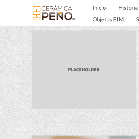
Inicio
Historia
Objetos BIM
S