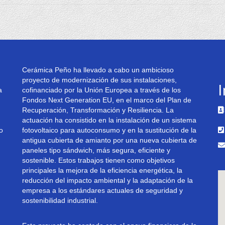
Cerámica Peño ha llevado a cabo un ambicioso
proyecto de modernización de sus instalaciones,
I
a
cofinanciado por la Unión Europea a través de los
Fondos Next Generation EU, en el marco del Plan de
Recuperación, Transformación y Resiliencia. La
actuación ha consistido en la instalación de un sistema
4
o
fotovoltaico para autoconsumo y en la sustitución de la
antigua cubierta de amianto por una nueva cubierta de
paneles tipo sándwich, más segura, eficiente y
sostenible. Estos trabajos tienen como objetivos
principales la mejora de la eficiencia energética, la
reducción del impacto ambiental y la adaptación de la
empresa a los estándares actuales de seguridad y
sostenibilidad industrial.