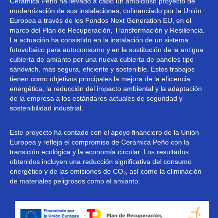
Cerámica Peño ha llevado a cabo un ambicioso proyecto de
modernización de sus instalaciones, cofinanciado por la Unión
Europea a través de los Fondos Next Generation EU, en el
marco del Plan de Recuperación, Transformación y Resiliencia.
La actuación ha consistido en la instalación de un sistema
fotovoltaico para autoconsumo y en la sustitución de la antigua
cubierta de amianto por una nueva cubierta de paneles tipo
sándwich, más segura, eficiente y sostenible. Estos trabajos
tienen como objetivos principales la mejora de la eficiencia
energética, la reducción del impacto ambiental y la adaptación
de la empresa a los estándares actuales de seguridad y
sostenibilidad industrial.
Este proyecto ha contado con el apoyo financiero de la Unión
Europea y refleja el compromiso de Cerámica Peño con la
transición ecológica y la economía circular. Los resultados
obtenidos incluyen una reducción significativa del consumo
energético y de las emisiones de CO₂, así como la eliminación
de materiales peligrosos como el amianto.