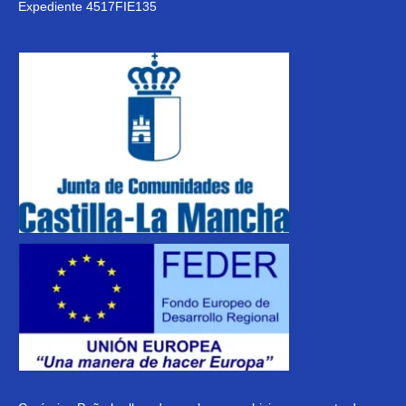
Expediente 4517FIE135
Noticias