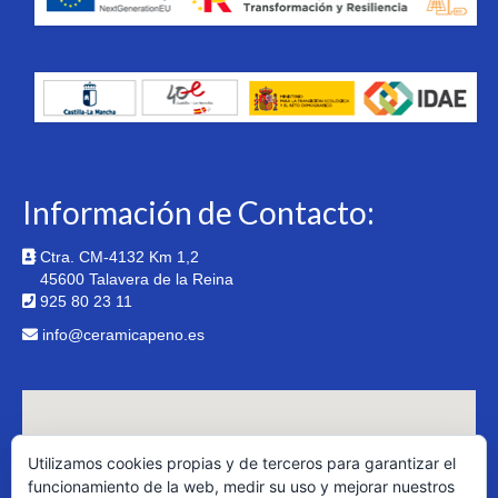
Información de Contacto:
Ctra. CM-4132 Km 1,2
45600 Talavera de la Reina
925 80 23 11
info@ceramicapeno.es
Utilizamos cookies propias y de terceros para garantizar el
funcionamiento de la web, medir su uso y mejorar nuestros