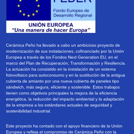
Cerámica Peño ha llevado a cabo un ambicioso proyecto de
modernización de sus instalaciones, cofinanciado por la Unión
Europea a través de los Fondos Next Generation EU, en el
marco del Plan de Recuperación, Transformación y Resiliencia.
La actuación ha consistido en la instalación de un sistema
fotovoltaico para autoconsumo y en la sustitución de la antigua
cubierta de amianto por una nueva cubierta de paneles tipo
sándwich, más segura, eficiente y sostenible. Estos trabajos
tienen como objetivos principales la mejora de la eficiencia
energética, la reducción del impacto ambiental y la adaptación
de la empresa a los estándares actuales de seguridad y
sostenibilidad industrial.
Este proyecto ha contado con el apoyo financiero de la Unión
Europea y refleja el compromiso de Cerámica Peño con la