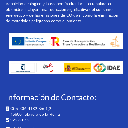
transición ecológica y la economía circular. Los resultados
obtenidos incluyen una reducción significativa del consumo
energético y de las emisiones de CO₂, así como la eliminación
de materiales peligrosos como el amianto.
Información de Contacto:
Ctra. CM-4132 Km 1,2
45600 Talavera de la Reina
925 80 23 11