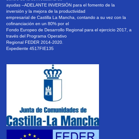
ayudas –ADELANTE INVERSIÓN para el fomento de la
Noticias
inversión y la mejora de la productividad
empresarial de Castilla La Mancha, contando a su vez con la
cofinanciación en un 80% por el
Fondo Europeo de Desarrollo Regional para el ejercicio 2017, a
través del Programa Operativo
Regional FEDER 2014-2020.
Expediente 4517FIE135