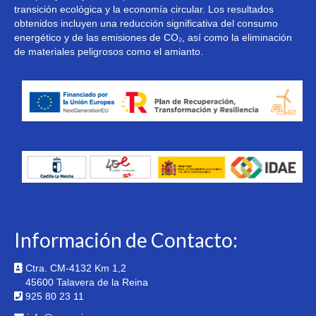
transición ecológica y la economía circular. Los resultados
obtenidos incluyen una reducción significativa del consumo
energético y de las emisiones de CO₂, así como la eliminación
de materiales peligrosos como el amianto.
Información de Contacto:
Ctra. CM-4132 Km 1,2
45600 Talavera de la Reina
925 80 23 11