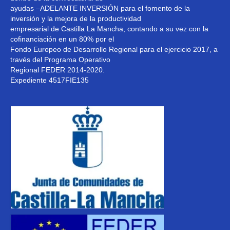
ayudas –ADELANTE INVERSIÓN para el fomento de la
Noticias
inversión y la mejora de la productividad
empresarial de Castilla La Mancha, contando a su vez con la
cofinanciación en un 80% por el
Fondo Europeo de Desarrollo Regional para el ejercicio 2017, a
través del Programa Operativo
Regional FEDER 2014-2020.
Expediente 4517FIE135