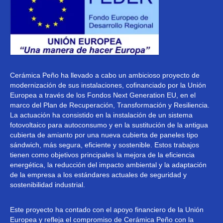
Cerámica Peño ha llevado a cabo un ambicioso proyecto de
modernización de sus instalaciones, cofinanciado por la Unión
Europea a través de los Fondos Next Generation EU, en el
marco del Plan de Recuperación, Transformación y Resiliencia.
La actuación ha consistido en la instalación de un sistema
fotovoltaico para autoconsumo y en la sustitución de la antigua
cubierta de amianto por una nueva cubierta de paneles tipo
sándwich, más segura, eficiente y sostenible. Estos trabajos
tienen como objetivos principales la mejora de la eficiencia
energética, la reducción del impacto ambiental y la adaptación
de la empresa a los estándares actuales de seguridad y
sostenibilidad industrial.
Este proyecto ha contado con el apoyo financiero de la Unión
Europea y refleja el compromiso de Cerámica Peño con la